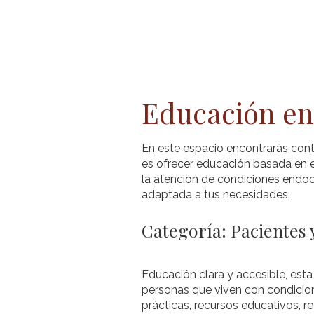
Inicio
Acerc
Educación en
En este espacio encontrarás cont
es ofrecer educación basada en e
la atención de condiciones endocr
adaptada a tus necesidades.
Categoría: Pacientes
Educación clara y accesible, esta
personas que viven con condicion
prácticas, recursos educativos, 