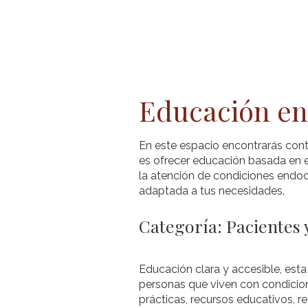
Inicio
Acerc
Educación en
En este espacio encontrarás cont
es ofrecer educación basada en e
la atención de condiciones endocr
adaptada a tus necesidades.
Categoría: Pacientes
Educación clara y accesible, esta
personas que viven con condicion
prácticas, recursos educativos, 