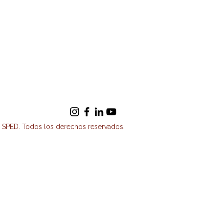
SPED. Todos los derechos reservados.