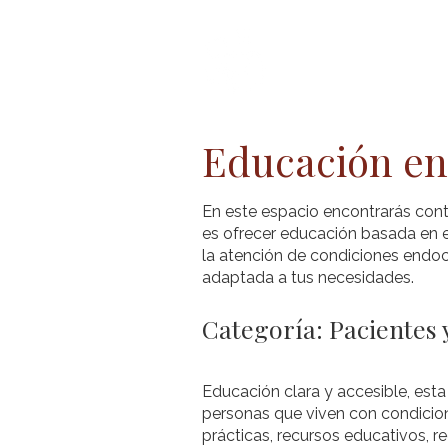
Inicio
Acerc
Educación en
En este espacio encontrarás cont
es ofrecer educación basada en e
la atención de condiciones endocr
adaptada a tus necesidades.
Categoría: Pacientes
Educación clara y accesible, esta
personas que viven con condicion
prácticas, recursos educativos, 