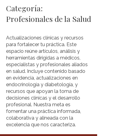
Categoría:
Profesionales de la Salud
Actualizaciones clínicas y recursos
para fortalecer tu práctica. Este
espacio reúne artículos, análisis y
herramientas dirigidas a médicos,
especialistas y profesionales aliados
en salud. Incluye contenido basado
en evidencia, actualizaciones en
endocrinología y diabetología, y
recursos que apoyan la toma de
decisiones clínicas y el desarrollo
profesional. Nuestra meta es
fomentar una práctica informada,
colaborativa y alineada con la
excelencia que nos caracteriza.