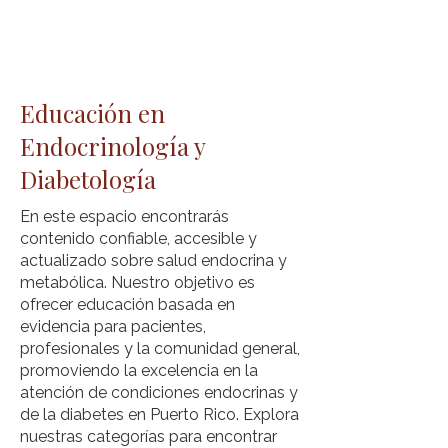
Educación en
Endocrinología y
Diabetología
En este espacio encontrarás
contenido confiable, accesible y
actualizado sobre salud endocrina y
metabólica. Nuestro objetivo es
ofrecer educación basada en
evidencia para pacientes,
profesionales y la comunidad general,
promoviendo la excelencia en la
atención de condiciones endocrinas y
de la diabetes en Puerto Rico. Explora
nuestras categorías para encontrar