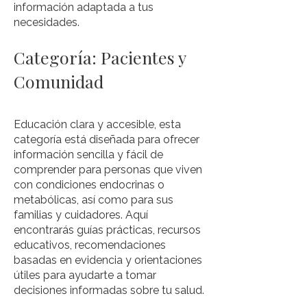
información adaptada a tus
necesidades.
Categoría: Pacientes y
Comunidad
Educación clara y accesible, esta
categoría está diseñada para ofrecer
información sencilla y fácil de
comprender para personas que viven
con condiciones endocrinas o
metabólicas, así como para sus
familias y cuidadores. Aquí
encontrarás guías prácticas, recursos
educativos, recomendaciones
basadas en evidencia y orientaciones
útiles para ayudarte a tomar
decisiones informadas sobre tu salud.