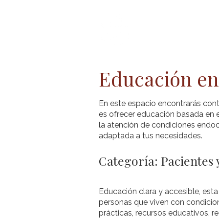
Inicio
Acerc
Educación en
En este espacio encontrarás cont
es ofrecer educación basada en e
la atención de condiciones endocr
adaptada a tus necesidades.
Categoría: Pacientes
Educación clara y accesible, esta
personas que viven con condicion
prácticas, recursos educativos, 