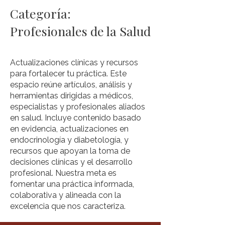
Categoría:
Profesionales de la Salud
Actualizaciones clínicas y recursos
para fortalecer tu práctica. Este
espacio reúne artículos, análisis y
herramientas dirigidas a médicos,
especialistas y profesionales aliados
en salud. Incluye contenido basado
en evidencia, actualizaciones en
endocrinología y diabetología, y
recursos que apoyan la toma de
decisiones clínicas y el desarrollo
profesional. Nuestra meta es
fomentar una práctica informada,
colaborativa y alineada con la
excelencia que nos caracteriza.