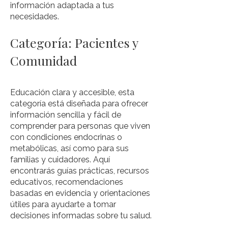
información adaptada a tus
necesidades.
Categoría: Pacientes y
Comunidad
Educación clara y accesible, esta
categoría está diseñada para ofrecer
información sencilla y fácil de
comprender para personas que viven
con condiciones endocrinas o
metabólicas, así como para sus
familias y cuidadores. Aquí
encontrarás guías prácticas, recursos
educativos, recomendaciones
basadas en evidencia y orientaciones
útiles para ayudarte a tomar
decisiones informadas sobre tu salud.