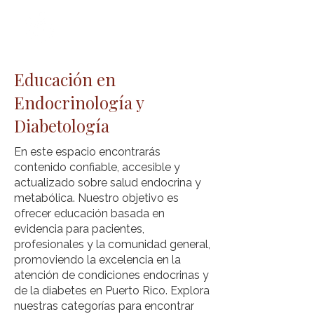
Educación en
Endocrinología y
Diabetología
En este espacio encontrarás
contenido confiable, accesible y
actualizado sobre salud endocrina y
metabólica. Nuestro objetivo es
ofrecer educación basada en
evidencia para pacientes,
profesionales y la comunidad general,
promoviendo la excelencia en la
atención de condiciones endocrinas y
de la diabetes en Puerto Rico. Explora
nuestras categorías para encontrar