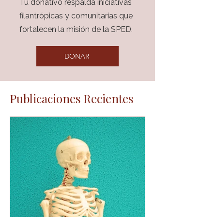
Tu donativo respalda iniciativas
filantrópicas y comunitarias que
fortalecen la misión de la SPED.
DONAR
Publicaciones Recientes