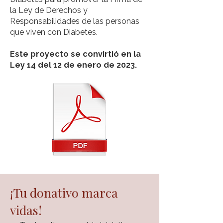
la Ley de Derechos y
Responsabilidades de las personas
que viven con Diabetes.
Este proyecto se convirtió en la
Ley 14 del 12 de enero de 2023.
¡Tu donativo marca
vidas!