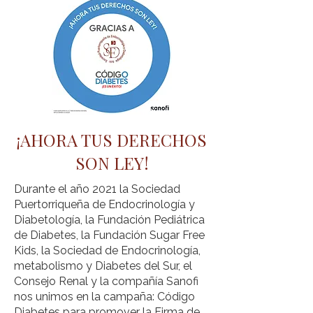
¡AHORA TUS DERECHOS
SON LEY!
Durante el año 2021 la Sociedad
Puertorriqueña de Endocrinología y
Diabetología, la Fundación Pediátrica
de Diabetes, la Fundación Sugar Free
Kids, la Sociedad de Endocrinología,
metabolismo y Diabetes del Sur, el
Consejo Renal y la compañía Sanofi
nos unimos en la campaña: Código
Diabetes para promover la Firma de