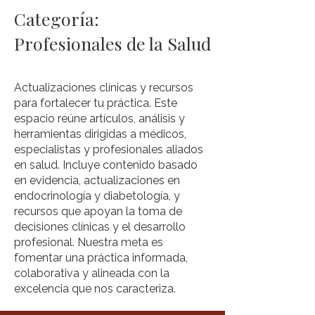
Categoría:
Profesionales de la Salud
Actualizaciones clínicas y recursos
para fortalecer tu práctica. Este
espacio reúne artículos, análisis y
herramientas dirigidas a médicos,
especialistas y profesionales aliados
en salud. Incluye contenido basado
en evidencia, actualizaciones en
endocrinología y diabetología, y
recursos que apoyan la toma de
decisiones clínicas y el desarrollo
profesional. Nuestra meta es
fomentar una práctica informada,
colaborativa y alineada con la
excelencia que nos caracteriza.