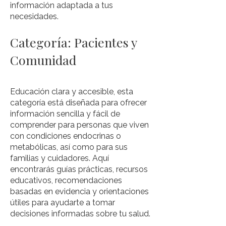
información adaptada a tus
necesidades.
Categoría: Pacientes y
Comunidad
Educación clara y accesible, esta
categoría está diseñada para ofrecer
información sencilla y fácil de
comprender para personas que viven
con condiciones endocrinas o
metabólicas, así como para sus
familias y cuidadores. Aquí
encontrarás guías prácticas, recursos
educativos, recomendaciones
basadas en evidencia y orientaciones
útiles para ayudarte a tomar
decisiones informadas sobre tu salud.