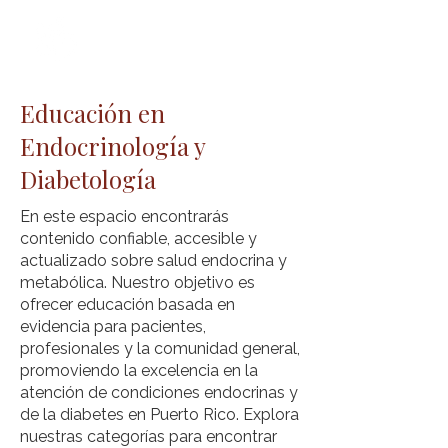
Educación en
Endocrinología y
Diabetología
En este espacio encontrarás
contenido confiable, accesible y
actualizado sobre salud endocrina y
metabólica. Nuestro objetivo es
ofrecer educación basada en
evidencia para pacientes,
profesionales y la comunidad general,
promoviendo la excelencia en la
atención de condiciones endocrinas y
de la diabetes en Puerto Rico. Explora
nuestras categorías para encontrar