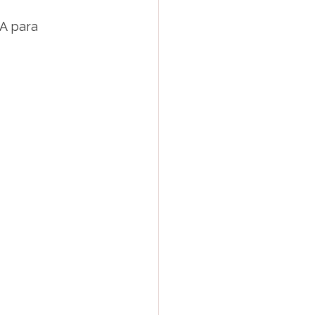
A para 